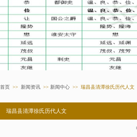
首页
>>
新闻资讯
>>
新闻中心
>>
瑞昌县清潭徐氏历代人文
瑞昌县清潭徐氏历代人文