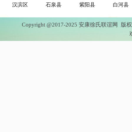
汉滨区
石泉县
紫阳县
白河县
Copyright @2017-2025 安康徐氏联谊