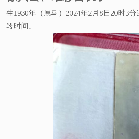
生1930年（属马）2024年2月8日20
段时间。