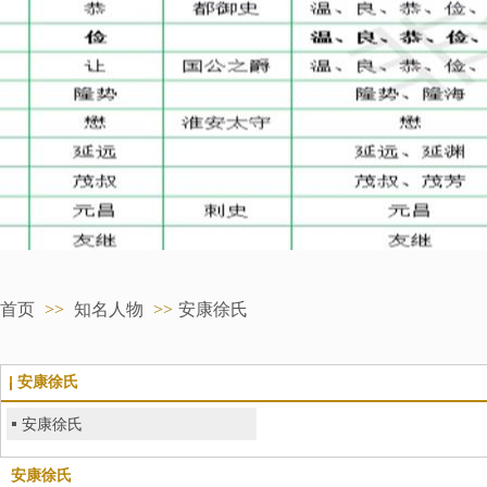
首页
>>
知名人物
>>
安康徐氏
安康徐氏
安康徐氏
安康徐氏