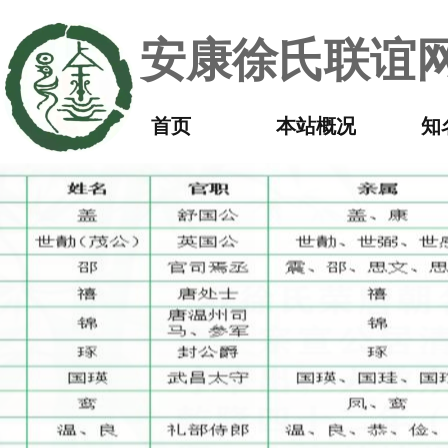
安康徐氏联谊网
首页
本站概况
知