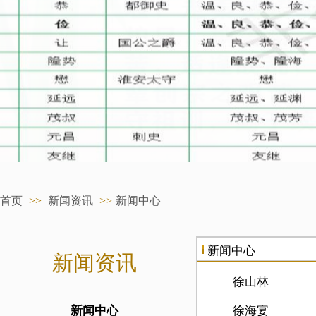
首页
>>
新闻资讯
>>
新闻中心
新闻中心
新闻资讯
徐山林
新闻中心
徐海宴